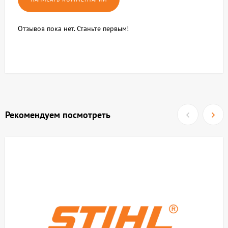
Отзывов пока нет. Станьте первым!
Рекомендуем посмотреть