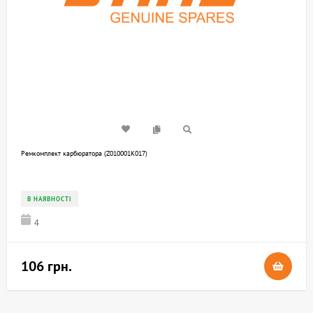
Ремкомплект карбюратора (Z010001K017)
В НАЯВНОСТІ
4
106 грн.