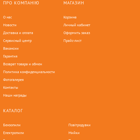
ПРО КОМПАНІЮ
МАГАЗИН
О нас
Корзина
Новости
Личный кабинет
Доставка и оплата
Оформить заказ
Сервисный центр
Прайс-лист
Вакансии
Гарантия
Возврат товара и обмен
Политика конфиденциальности
Фотогалерея
Контакты
Наши награды
КАТАЛОГ
Бензопили
Повітродувки
Електропили
Мийки