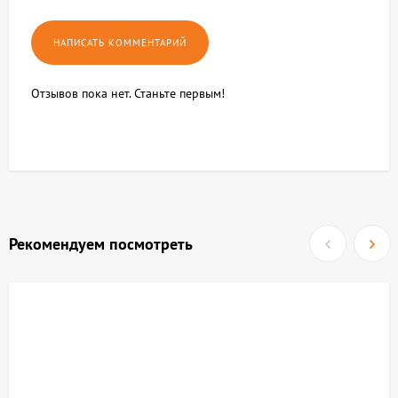
Отзывов пока нет. Станьте первым!
Рекомендуем посмотреть