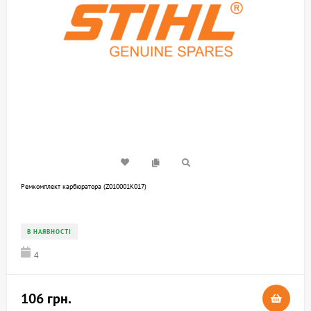
Ремкомплект карбюратора (Z010001K017)
В НАЯВНОСТІ
4
106 грн.