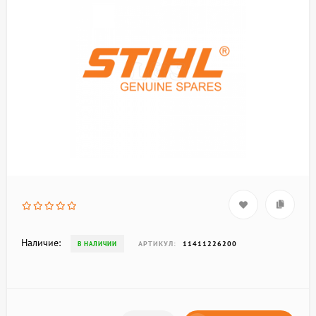
Наличие:
АРТИКУЛ:
11411226200
В НАЛИЧИИ