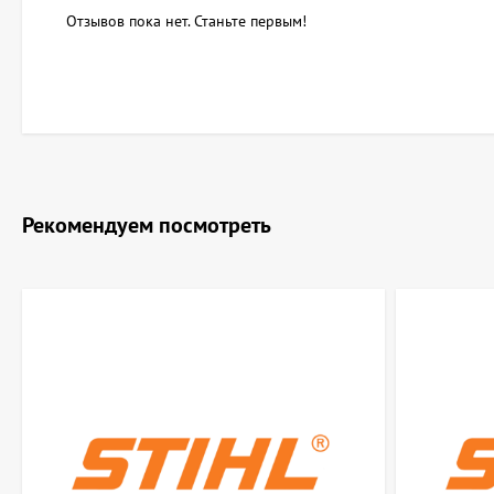
Отзывов пока нет. Станьте первым!
Рекомендуем посмотреть