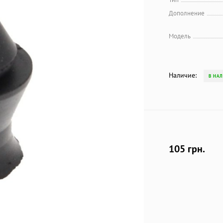
Дополнение
Модель
Наличие:
В НА
105 грн.