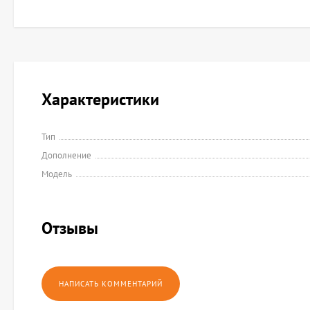
Характеристики
Тип
Дополнение
Модель
Отзывы