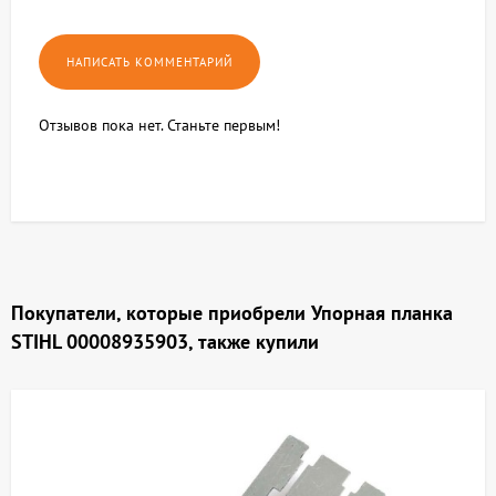
Отзывов пока нет. Станьте первым!
Покупатели, которые приобрели Упорная планка
STIHL 00008935903, также купили