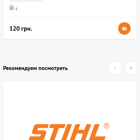
4
120 грн.
Рекомендуем посмотреть