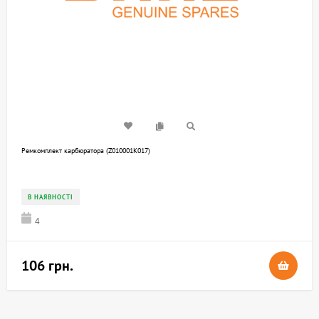
Ремкомплект карбюратора (Z010001K017)
В НАЯВНОСТІ
4
106 грн.