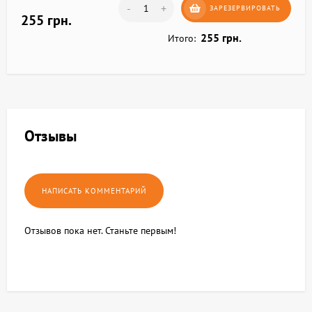
-
+
ЗАРЕЗЕРВИРОВАТЬ
255 грн.
255 грн.
Итого:
Отзывы
Отзывов пока нет. Станьте первым!