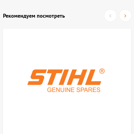
Рекомендуем посмотреть