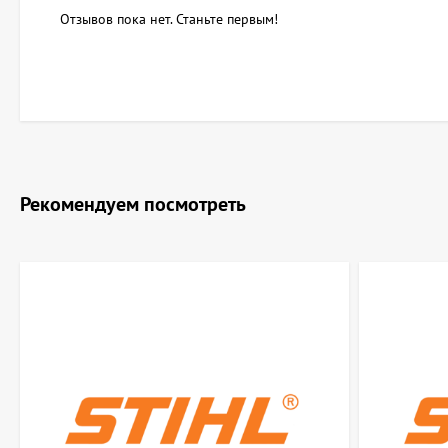
Отзывов пока нет. Станьте первым!
Рекомендуем посмотреть