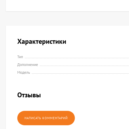
Характеристики
Тип
Дополнение
Модель
Отзывы