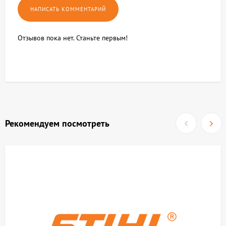
Отзывов пока нет. Станьте первым!
Рекомендуем посмотреть