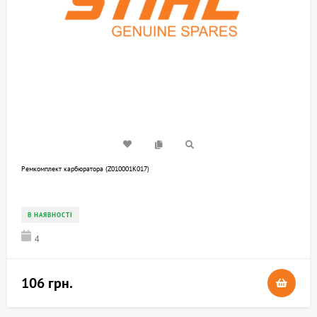
Ремкомплект карбюратора (Z010001K017)
В НАЯВНОСТІ
4
106 грн.