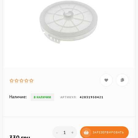
Наличие:
АРТИКУЛ:
42831950421
В НАЛИЧИИ
-
+
ЗАРЕЗЕРВИРОВАТЬ
330 грн.