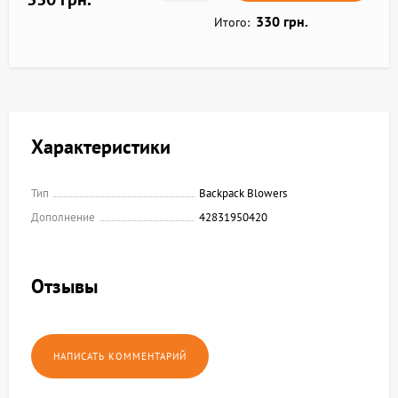
330 грн.
Итого:
Характеристики
Тип
Backpack Blowers
Дополнение
42831950420
Отзывы