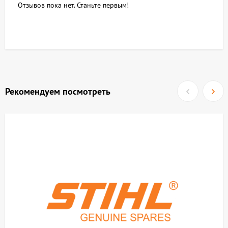
Отзывов пока нет. Станьте первым!
Рекомендуем посмотреть