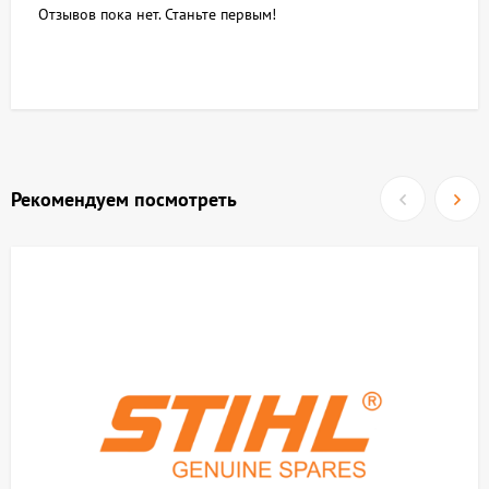
Отзывов пока нет. Станьте первым!
Рекомендуем посмотреть