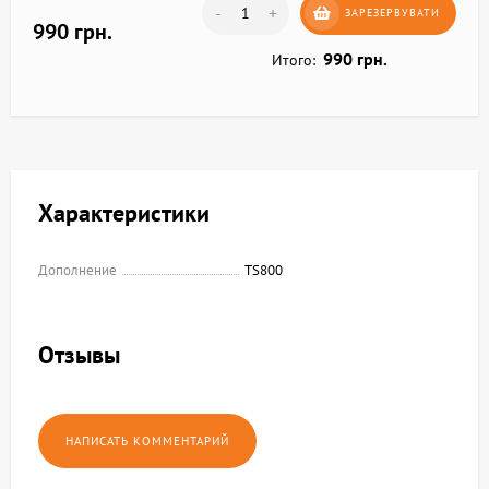
-
+
ЗАРЕЗЕРВУВАТИ
990 грн.
990 грн.
Итого:
Характеристики
Дополнение
TS800
Отзывы