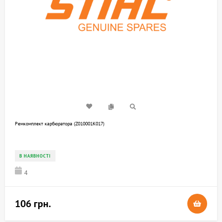
Ремкомплект карбюратора (Z010001K017)
В НАЯВНОСТІ
4
106 грн.