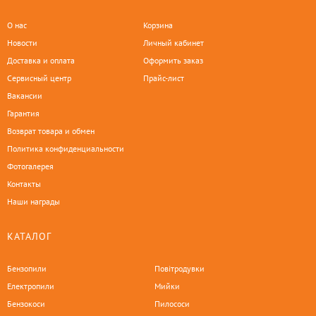
О нас
Корзина
Новости
Личный кабинет
Доставка и оплата
Оформить заказ
Сервисный центр
Прайс-лист
Вакансии
Гарантия
Возврат товара и обмен
Политика конфиденциальности
Фотогалерея
Контакты
Наши награды
КАТАЛОГ
Бензопили
Повітродувки
Електропили
Мийки
Бензокоси
Пилососи