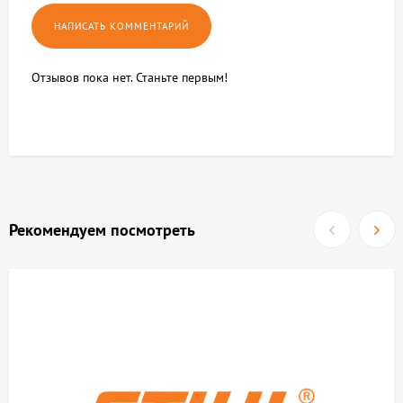
Отзывов пока нет. Станьте первым!
Рекомендуем посмотреть