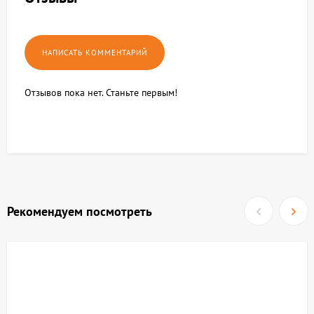
Отзывов пока нет. Станьте первым!
Рекомендуем посмотреть