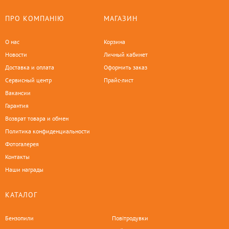
ПРО КОМПАНІЮ
МАГАЗИН
О нас
Корзина
Новости
Личный кабинет
Доставка и оплата
Оформить заказ
Сервисный центр
Прайс-лист
Вакансии
Гарантия
Возврат товара и обмен
Политика конфиденциальности
Фотогалерея
Контакты
Наши награды
КАТАЛОГ
Бензопили
Повітродувки