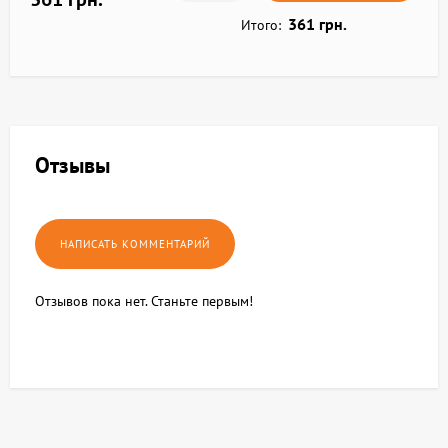
361 грн.
Итого:
Отзывы
Отзывов пока нет. Станьте первым!