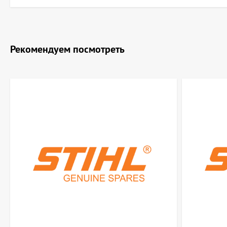
Рекомендуем посмотреть