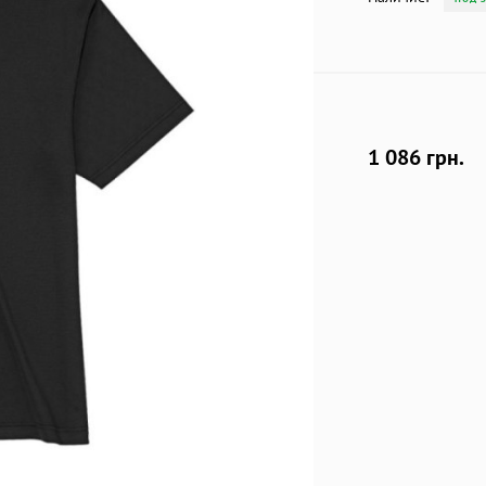
1 086 грн.