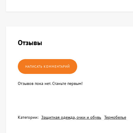
Отзывы
Отзывов пока нет. Станьте первым!
Категории:
Защитная одежда, очки и обувь
Термобелье