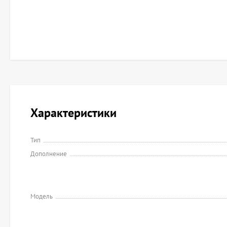
Характеристики
Тип
Дополнение
Модель