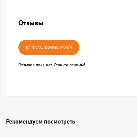
Отзывы
Отзывов пока нет. Станьте первым!
Рекомендуем посмотреть