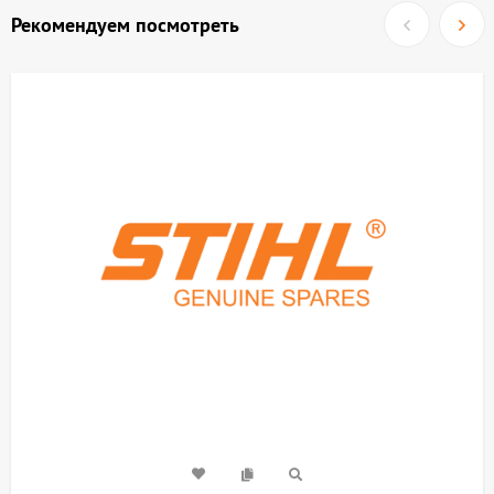
Рекомендуем посмотреть