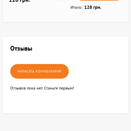
128 грн.
Итого:
Отзывы
Отзывов пока нет. Станьте первым!