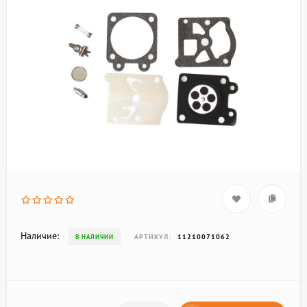
Наличие:
АРТИКУЛ:
11210071062
В НАЛИЧИИ