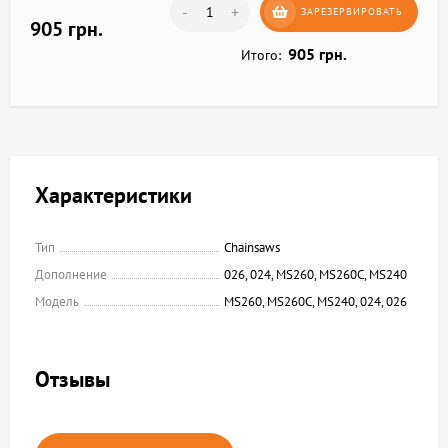
-
+
ЗАРЕЗЕРВИРОВАТЬ
905 грн.
905 грн.
Итого:
Характеристики
Тип
Chainsaws
Дополнение
026, 024, MS260, MS260C, MS240
Модель
MS260, MS260C, MS240, 024, 026
Отзывы