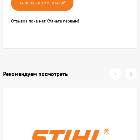
Отзывов пока нет. Станьте первым!
Рекомендуем посмотреть