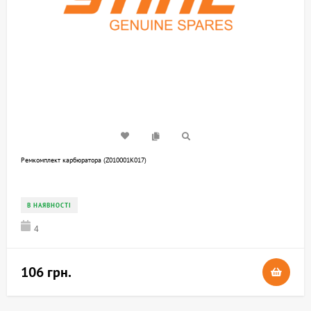
Ремкомплект карбюратора (Z010001K017)
В НАЯВНОСТІ
4
106 грн.