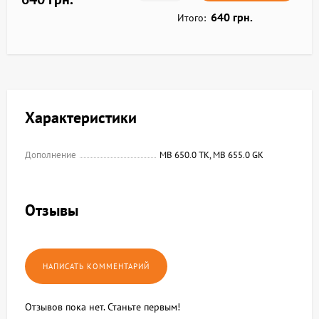
640 грн.
Итого:
Характеристики
Дополнение
MB 650.0 TK, MB 655.0 GK
Отзывы
Отзывов пока нет. Станьте первым!