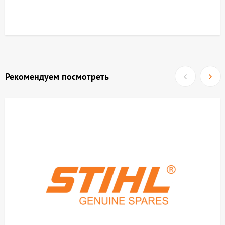
Рекомендуем посмотреть