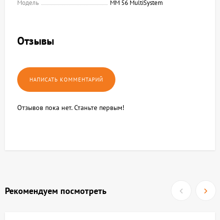
Модель
MM 56 MultiSystem
Отзывы
Отзывов пока нет. Станьте первым!
Рекомендуем посмотреть