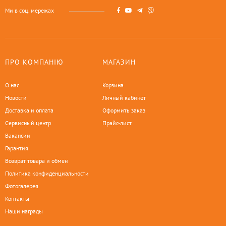
Ми в соц. мережах
ПРО КОМПАНІЮ
МАГАЗИН
О нас
Корзина
Новости
Личный кабинет
Доставка и оплата
Оформить заказ
Сервисный центр
Прайс-лист
Вакансии
Гарантия
Возврат товара и обмен
Политика конфиденциальности
Фотогалерея
Контакты
Наши награды