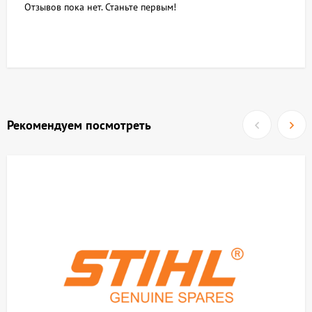
Отзывов пока нет. Станьте первым!
Рекомендуем посмотреть