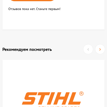
Отзывов пока нет. Станьте первым!
Рекомендуем посмотреть