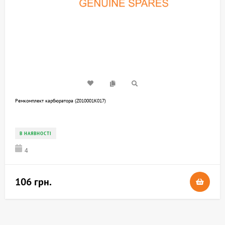
Ремкомплект карбюратора (Z010001K017)
В НАЯВНОСТІ
4
106 грн.