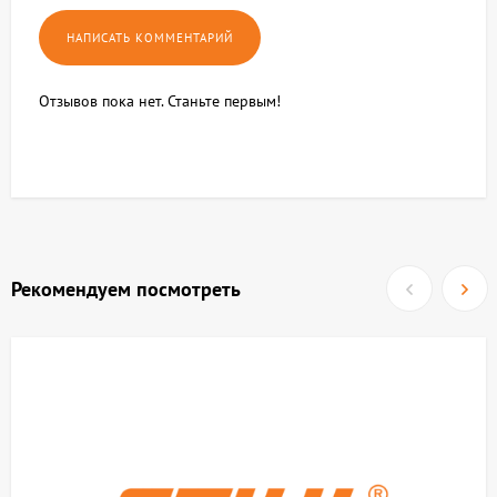
Отзывов пока нет. Станьте первым!
Рекомендуем посмотреть