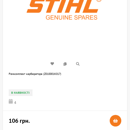
Ремкомплект карбюратора (Z010001K017)
В НАЯВНОСТІ
4
106 грн.