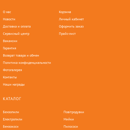
О нас
Корзина
Новости
Личный кабинет
Доставка и оплата
Оформить заказ
Сервисный центр
Прайс-лист
Вакансии
Гарантия
Возврат товара и обмен
Политика конфиденциальности
Фотогалерея
Контакты
Наши награды
КАТАЛОГ
Бензопили
Повітродувки
Електропили
Мийки
Бензокоси
Пилососи