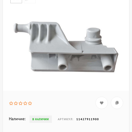
Наличие:
АРТИКУЛ:
11427911900
В НАЛИЧИИ