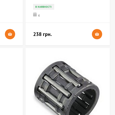
В НАЯВНОСТІ
4
238 грн.