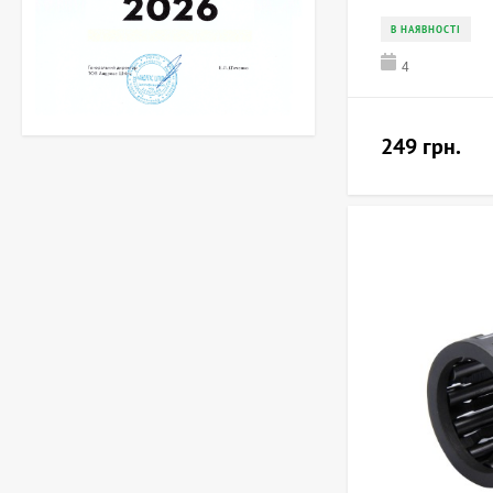
В НАЯВНОСТІ
4
249 грн.