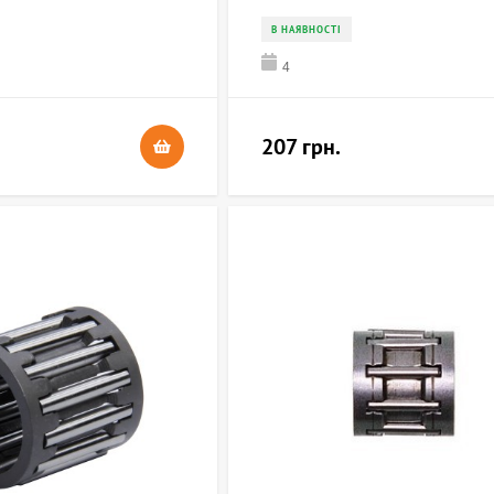
В НАЯВНОСТІ
4
207 грн.