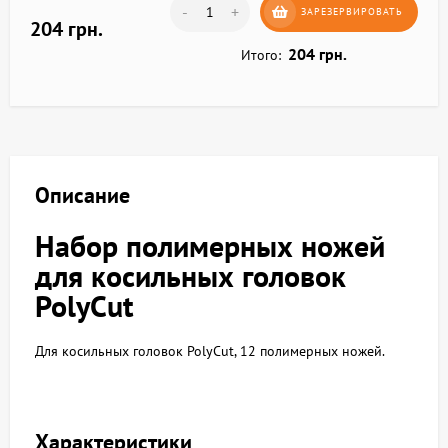
-
+
ЗАРЕЗЕРВИРОВАТЬ
204 грн.
204 грн.
Итого:
Описание
Набор полимерных ножей
для косильных головок
PolyCut
Для косильных головок PolyCut, 12 полимерных ножей.
Характеристики