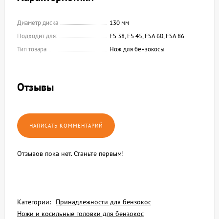
Диаметр диска
130 мм
Подходит для:
FS 38, FS 45, FSA 60, FSA 86
Тип товара
Нож для бензокосы
Отзывы
Отзывов пока нет. Станьте первым!
Категории:
Принадлежности для бензокос
Ножи и косильные головки для бензокос