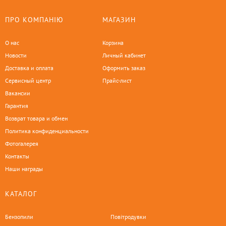
ПРО КОМПАНІЮ
МАГАЗИН
О нас
Корзина
Новости
Личный кабинет
Доставка и оплата
Оформить заказ
Сервисный центр
Прайс-лист
Вакансии
Гарантия
Возврат товара и обмен
Политика конфиденциальности
Фотогалерея
Контакты
Наши награды
КАТАЛОГ
Бензопили
Повітродувки