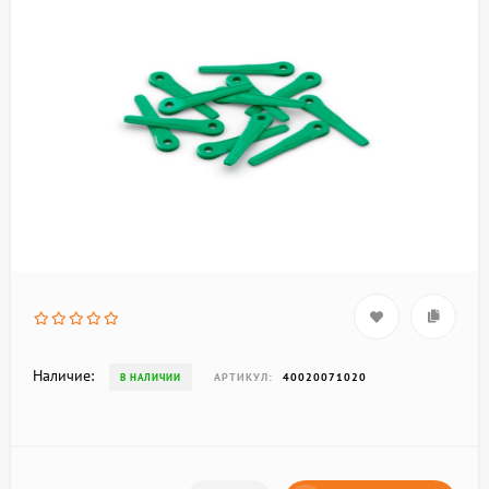
Наличие:
АРТИКУЛ:
40020071020
В НАЛИЧИИ