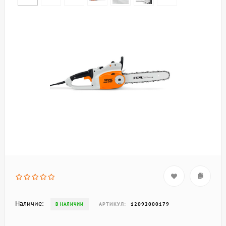
Наличие:
АРТИКУЛ:
12092000179
В НАЛИЧИИ