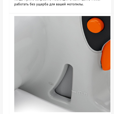
работать без ущерба для вашей мотопилы.