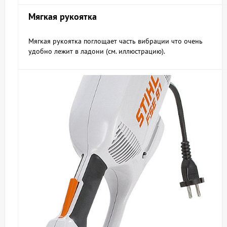
Мягкая рукоятка
Мягкая рукоятка поглощает часть вибрации что очень
удобно лежит в ладони (см. иллюстрацию).