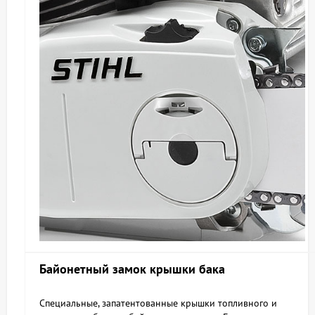
Байонетный замок крышки бака
Специальные, запатентованные крышки топливного и