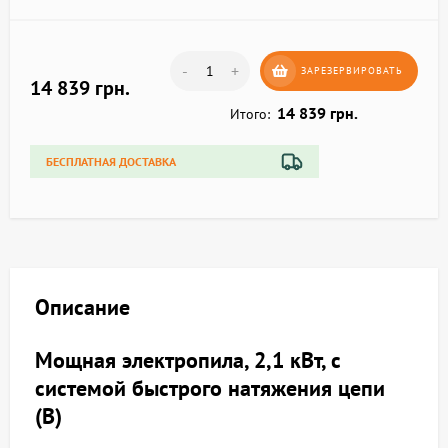
-
+
ЗАРЕЗЕРВИРОВАТЬ
14 839 грн.
14 839 грн.
Итого:
БЕСПЛАТНАЯ ДОСТАВКА
Описание
Мощная электропила, 2,1 кВт, с
системой быстрого натяжения цепи
(B)