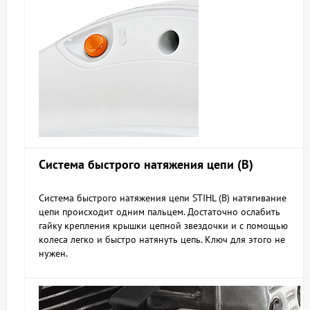
Система быстрого натяжения цепи (В)
Система быстрого натяжения цепи STIHL (B) натягивание
цепи происходит одним пальцем. Достаточно ослабить
гайку крепления крышки цепной звездочки и с помощью
колеса легко и быстро натянуть цепь. Ключ для этого не
нужен.