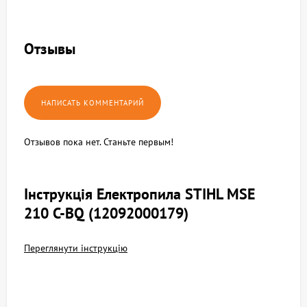
Отзывы
Отзывов пока нет. Станьте первым!
Інструкція Електропила STIHL MSE
210 С-BQ (12092000179)
Переглянути інструкцію