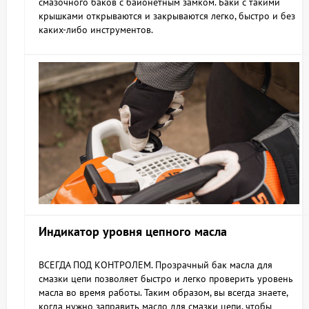
смазочного баков с байонетным замком. Баки с такими
крышками открываются и закрываются легко, быстро и без
каких-либо инструментов.
Индикатор уровня цепного масла
ВСЕГДА ПОД КОНТРОЛЕМ. Прозрачный бак масла для
смазки цепи позволяет быстро и легко проверить уровень
масла во время работы. Таким образом, вы всегда знаете,
когда нужно заправить масло для смазки цепи, чтобы