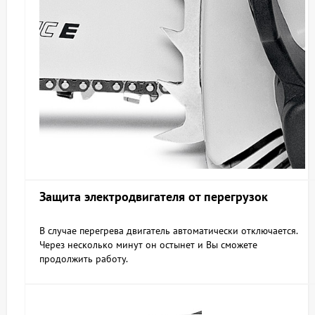
Защита электродвигателя от перегрузок
В случае перегрева двигатель автоматически отключается.
Через несколько минут он остынет и Вы сможете
продолжить работу.