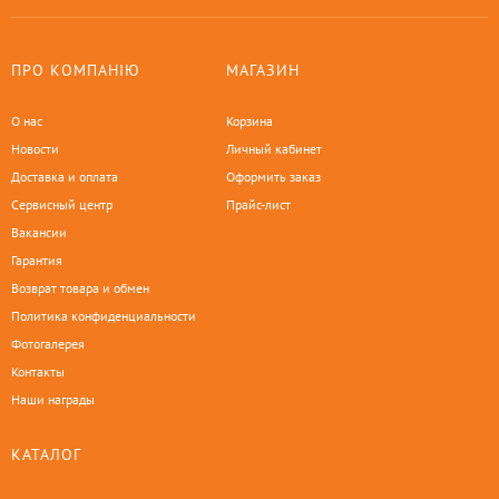
ПРО КОМПАНІЮ
МАГАЗИН
О нас
Корзина
Новости
Личный кабинет
Доставка и оплата
Оформить заказ
Сервисный центр
Прайс-лист
Вакансии
Гарантия
Возврат товара и обмен
Политика конфиденциальности
Фотогалерея
Контакты
Наши награды
КАТАЛОГ