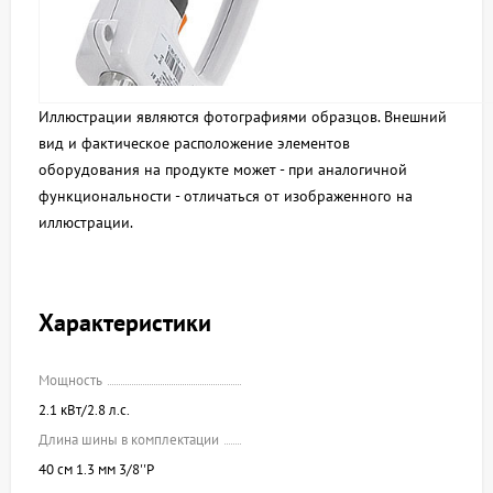
Иллюстрации являются фотографиями образцов. Внешний
вид и фактическое расположение элементов
оборудования на продукте может - при аналогичной
функциональности - отличаться от изображенного на
иллюстрации.
Характеристики
Мощность
2.1 кВт/2.8 л.с.
Длина шины в комплектации
40 см 1.3 мм 3/8''P