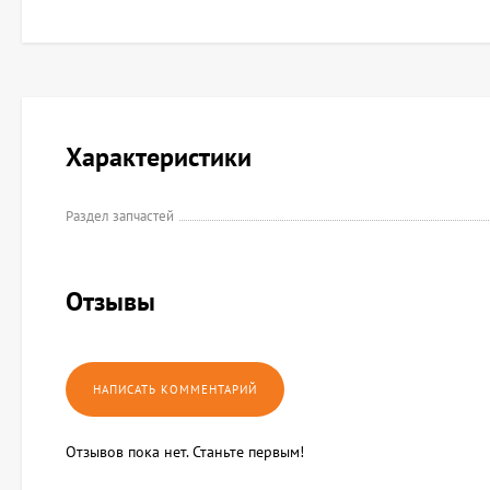
Характеристики
Раздел запчастей
Отзывы
Отзывов пока нет. Станьте первым!