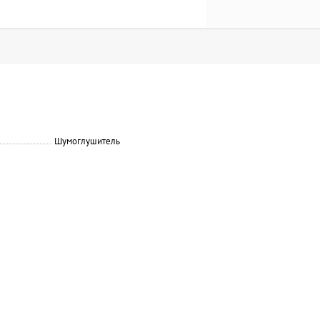
Шумоглушитель