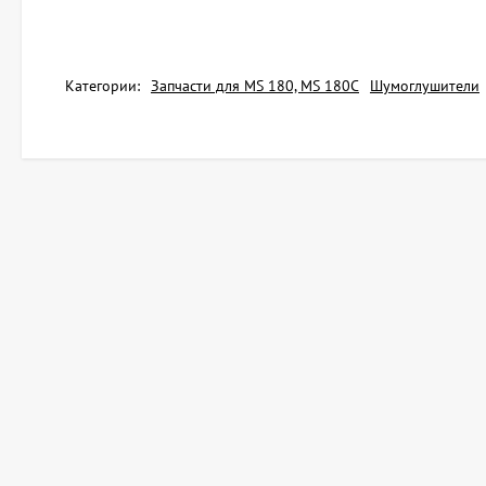
Категории:
Запчасти для MS 180, MS 180C
Шумоглушители