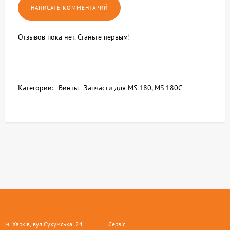
Отзывов пока нет. Станьте первым!
Категории:
Винты
Запчасти для MS 180, MS 180C
м. Харків, вул.Сухумська, 24
Сервіс