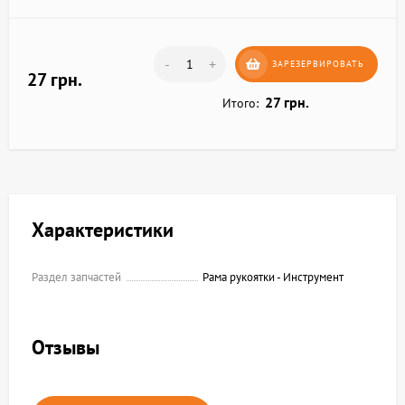
-
+
ЗАРЕЗЕРВИРОВАТЬ
27 грн.
27 грн.
Итого:
Характеристики
Раздел запчастей
Рама рукоятки - Инструмент
Отзывы