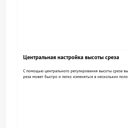
Центральная настройка высоты среза
С помощью центрального регулирования высоты среза вы
реза может быстро и легко изменяться в нескольких пол