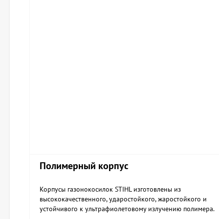
Полимерный корпус
Корпусы газонокосилок STIHL изготовлены из
высококачественного, ударостойкого, жаростойкого и
устойчивого к ультрафиолетовому излучению полимера.