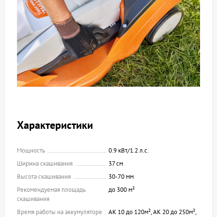
Характеристики
Мощность
0.9 кВт/1.2 л.с.
Ширина скашивания
37 см
Высота скашивания
30-70 мм
Рекомендуемая площадь
до 300 м²
скашивания
Время работы на аккумуляторе
AK 10 до 120м², AK 20 до 250м²,