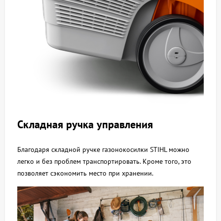
Складная ручка управления
Благодаря складной ручке газонокосилки STIHL можно
легко и без проблем транспортировать. Кроме того, это
позволяет сэкономить место при хранении.