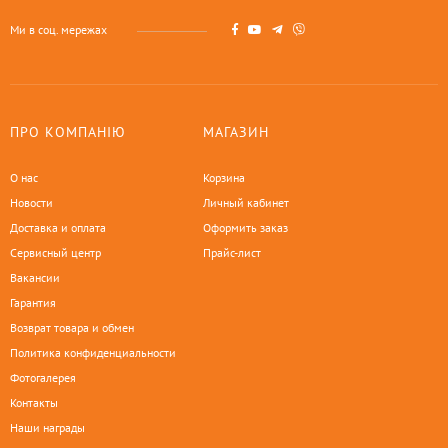
Ми в соц. мережах
ПРО КОМПАНІЮ
МАГАЗИН
О нас
Корзина
Новости
Личный кабинет
Доставка и оплата
Оформить заказ
Сервисный центр
Прайс-лист
Вакансии
Гарантия
Возврат товара и обмен
Политика конфиденциальности
Фотогалерея
Контакты
Наши награды