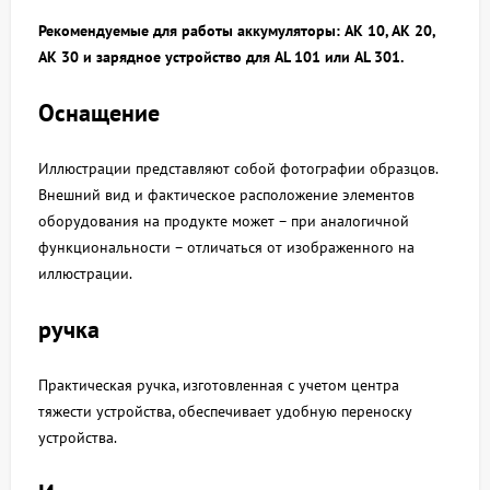
Рекомендуемые для работы аккумуляторы: AK 10, AK 20,
AK 30 и зарядное устройство для AL 101 или AL 301.
Оснащение
Иллюстрации представляют собой фотографии образцов.
Внешний вид и фактическое расположение элементов
оборудования на продукте может – при аналогичной
функциональности – отличаться от изображенного на
иллюстрации.
ручка
Практическая ручка, изготовленная с учетом центра
тяжести устройства, обеспечивает удобную переноску
устройства.