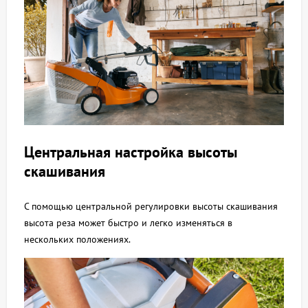
Центральная настройка высоты
скашивания
С помощью центральной регулировки высоты скашивания
высота реза может быстро и легко изменяться в
нескольких положениях.