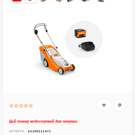
Цей товар недоступний для покупки
АРТИКУЛ:
63200111471