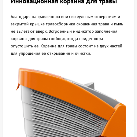
Инновационная корзина для травы
Благодаря направленным вниз воздушным отверстиям и
закрытой крышке травосборника скошенная трава и пыль
не вылетают вверх. Встроенный индикатор заполнения
корзины для травы сообщит, когда придет пора
опустошить ее. Корзина для травы состоит из двух частей
для упрощения ее открывания и очистки.