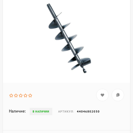
Наличие:
АРТИКУЛ:
44046802030
В НАЛИЧИИ