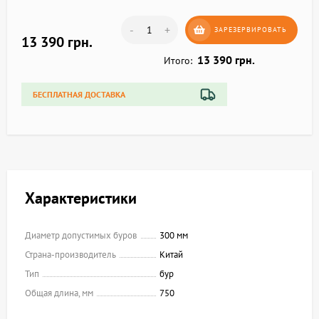
-
+
ЗАРЕЗЕРВИРОВАТЬ
13 390 грн.
13 390 грн.
Итого:
БЕСПЛАТНАЯ ДОСТАВКА
Характеристики
Диаметр допустимых буров
300 мм
Страна-производитель
Китай
Тип
бур
Общая длина, мм
750