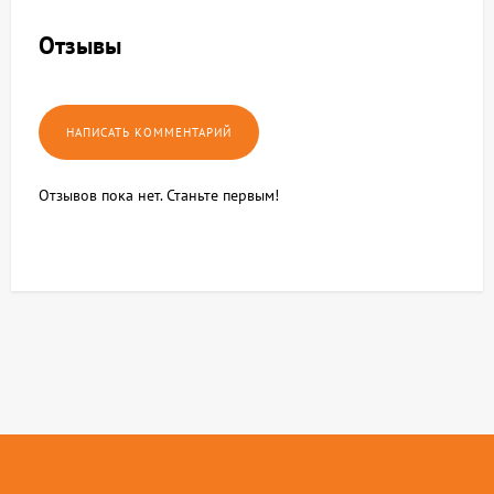
Отзывы
Отзывов пока нет. Станьте первым!