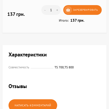
-
+
ЗАРЕЗЕРВИРОВАТЬ
137 грн.
137 грн.
Итого:
Характеристики
Совместимость
TS 700,TS 800
Отзывы