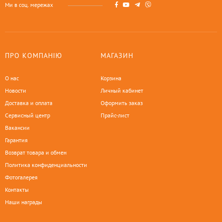
Ми в соц. мережах
ПРО КОМПАНІЮ
МАГАЗИН
О нас
Корзина
Новости
Личный кабинет
Доставка и оплата
Оформить заказ
Сервисный центр
Прайс-лист
Вакансии
Гарантия
Возврат товара и обмен
Политика конфиденциальности
Фотогалерея
Контакты
Наши награды