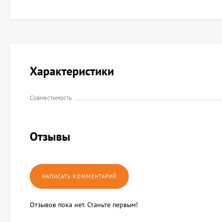
Характеристики
Совместимость
Отзывы
Отзывов пока нет. Станьте первым!