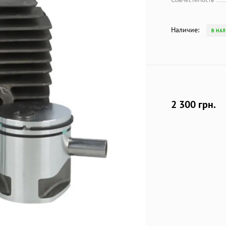
Наличие:
В НА
2 300 грн.