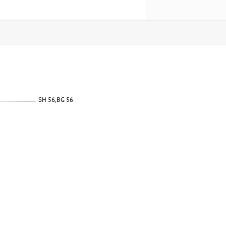
SH 56,BG 56