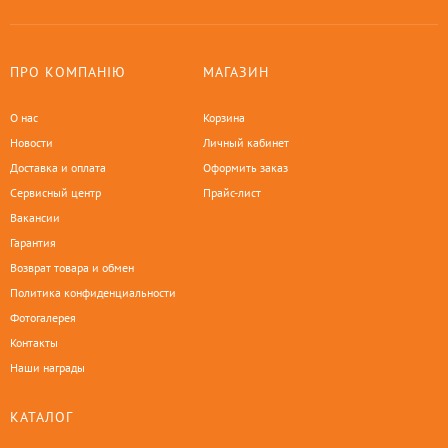
ПРО КОМПАНІЮ
МАГАЗИН
О нас
Корзина
Новости
Личный кабинет
Доставка и оплата
Оформить заказ
Сервисный центр
Прайс-лист
Вакансии
Гарантия
Возврат товара и обмен
Политика конфиденциальности
Фотогалерея
Контакты
Наши награды
КАТАЛОГ