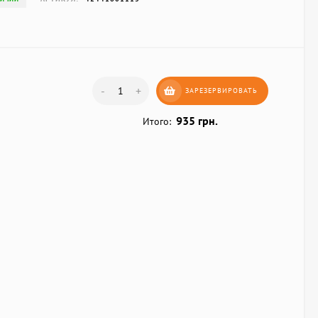
-
+
ЗАРЕЗЕРВИРОВАТЬ
935 грн.
Итого: