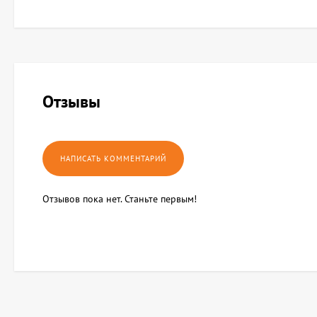
Отзывы
Отзывов пока нет. Станьте первым!