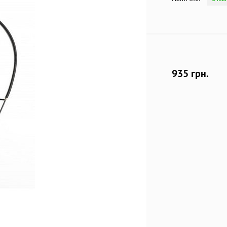
935 грн.