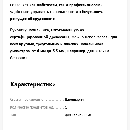
позволяет
как любителям, так и профессионалам
с
удобством управлять напильником
и обслуживать
режущее оборудование
.
Рукоятку напильника
, изготовленную из
сертифицированной древесины,
можно использовать
для
всех круглых, треугольных и плоских напильников
диаметром от 4 мм до 5.5 мм , например, для
заточки
бензопил.
Характеристики
Страна-производитель
Швейцария
Количество предметов, ед.
1
Тип
для напильника