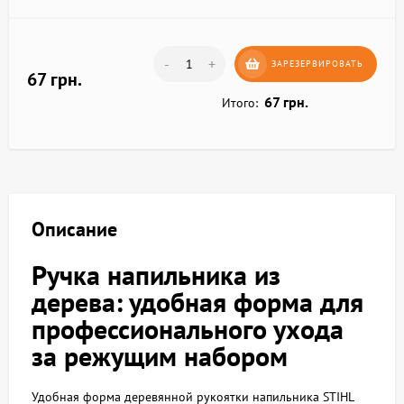
-
+
ЗАРЕЗЕРВИРОВАТЬ
67 грн.
67 грн.
Итого:
Описание
Ручка напильника из
дерева: удобная форма для
профессионального ухода
за режущим набором
Удобная форма деревянной рукоятки напильника STIHL