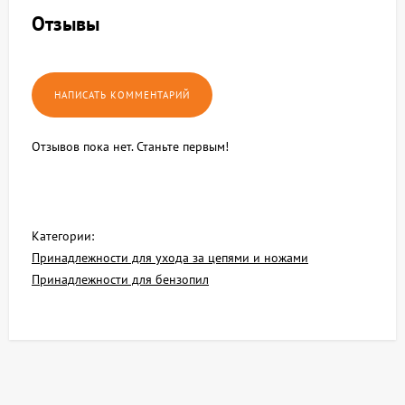
Отзывы
Отзывов пока нет. Станьте первым!
Категории:
Принадлежности для ухода за цепями и ножами
Принадлежности для бензопил