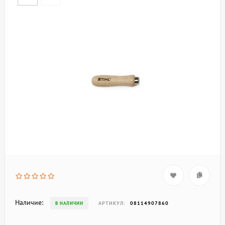
Наличие:
АРТИКУЛ:
08114907860
В НАЛИЧИИ