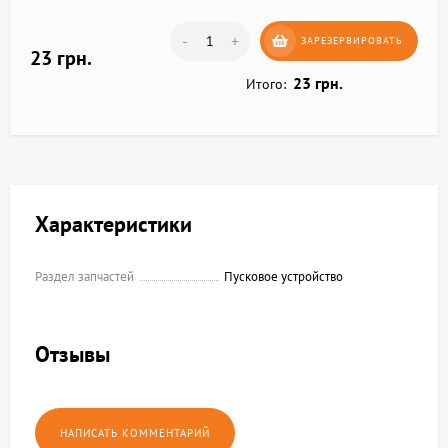
-
+
ЗАРЕЗЕРВИРОВАТЬ
23 грн.
23 грн.
Итого:
Характеристики
Раздел запчастей
Пусковое устройство
Отзывы