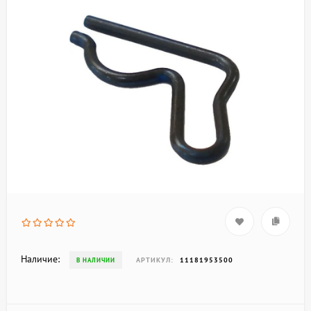
Наличие:
АРТИКУЛ:
11181953500
В НАЛИЧИИ