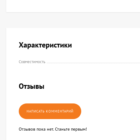
Характеристики
Совместимость
Отзывы
Отзывов пока нет. Станьте первым!