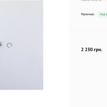
Наличие:
ПОД 
2 230 грн.