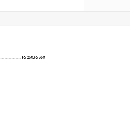
FS 250,FS 350