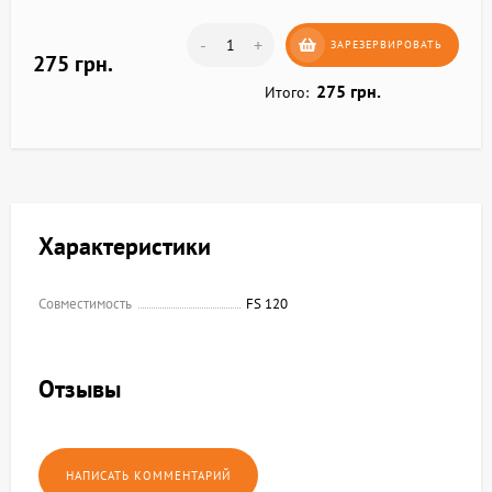
-
+
ЗАРЕЗЕРВИРОВАТЬ
275 грн.
275 грн.
Итого:
Характеристики
Совместимость
FS 120
Отзывы