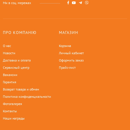
Ми в соц. мережах
ПРО КОМПАНІЮ
МАГАЗИН
О нас
Корзина
Новости
Личный кабинет
Доставка и оплата
Оформить заказ
Сервисный центр
Прайс-лист
Вакансии
Гарантия
Возврат товара и обмен
Политика конфиденциальности
Фотогалерея
Контакты
Наши награды