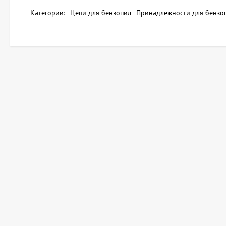
Категории:
Цепи для бензопил
Принадлежности для бензо