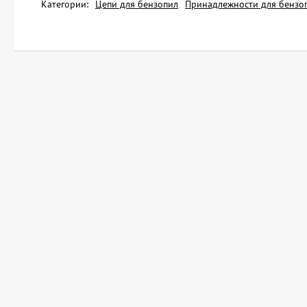
Категории:
Цепи для бензопил
Принадлежности для бензо