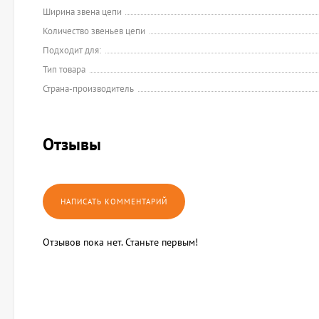
Ширина звена цепи
Количество звеньев цепи
Подходит для:
Тип товара
Страна-производитель
Отзывы
Отзывов пока нет. Станьте первым!