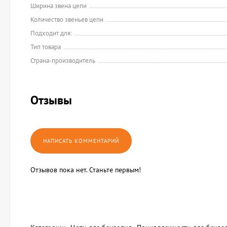
Ширина звена цепи
Количество звеньев цепи
Подходит для:
Тип товара
Страна-производитель
Отзывы
Отзывов пока нет. Станьте первым!