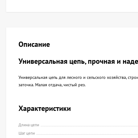
Описание
Универсальная цепь, прочная и над
Универсальная цепь для лесного и сельского хозяйства, стр
заточка. Малая отдача, чистый рез.
Характеристики
Длина цепи
Шаг цепи