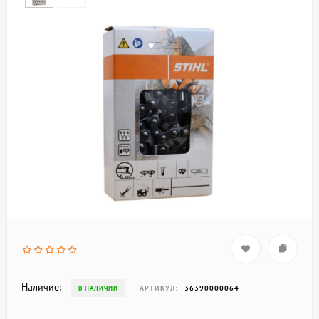
Наличие:
АРТИКУЛ:
36390000064
В НАЛИЧИИ