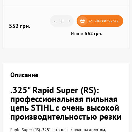
-
+
ЗАРЕЗЕРВИРОВАТЬ
552 грн.
552 грн.
Итого:
Описание
.325" Rapid Super (RS):
профессиональная пильная
цепь STIHL с очень высокой
производительностью резки
Rapid Super (RS) .325" - это цепь с полным долотом,