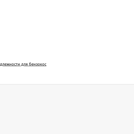
длежности для бензокос