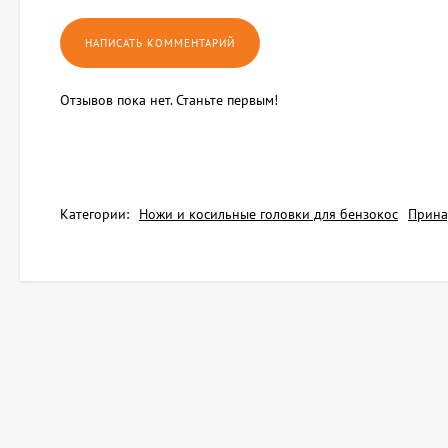
Отзывов пока нет. Станьте первым!
Категории:
Ножи и косильные головки для бензокос
Прина