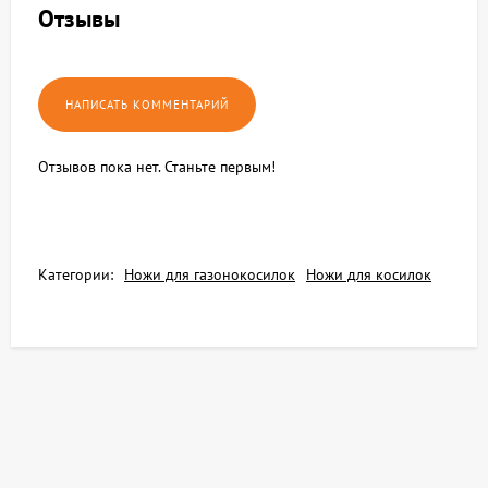
Отзывы
Отзывов пока нет. Станьте первым!
Категории:
Ножи для газонокосилок
Ножи для косилок