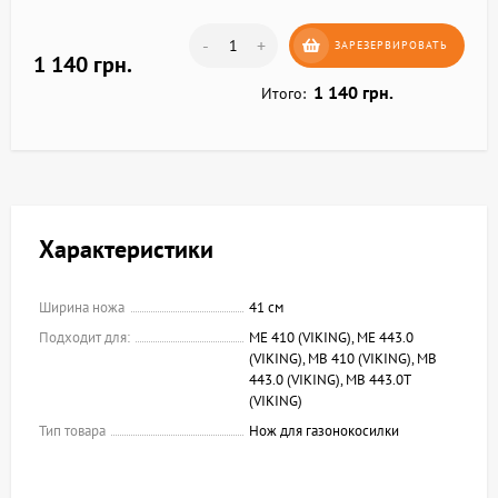
-
+
ЗАРЕЗЕРВИРОВАТЬ
1 140 грн.
1 140 грн.
Итого:
Характеристики
Ширина ножа
41 см
Подходит для:
ME 410 (VIKING), ME 443.0
(VIKING), MB 410 (VIKING), MB
443.0 (VIKING), MB 443.0T
(VIKING)
Тип товара
Нож для газонокосилки