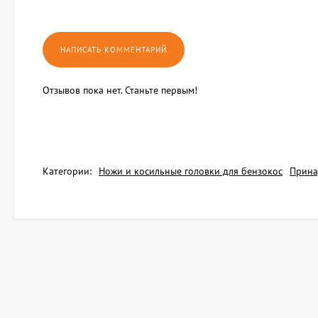
Отзывов пока нет. Станьте первым!
Категории:
Ножи и косильные головки для бензокос
Прина