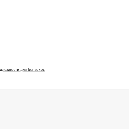
длежности для бензокос