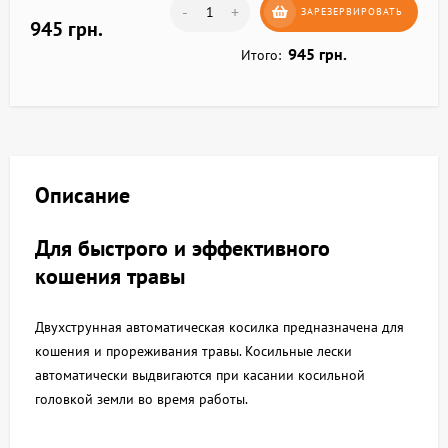
-
+
ЗАРЕЗЕРВИРОВАТЬ
945 грн.
945 грн.
Итого:
Описание
Для быстрого и эффективного
кошения травы
Двухструнная автоматическая косилка предназначена для
кошения и прореживания травы. Косильные лески
автоматически выдвигаются при касании косильной
головкой земли во время работы.