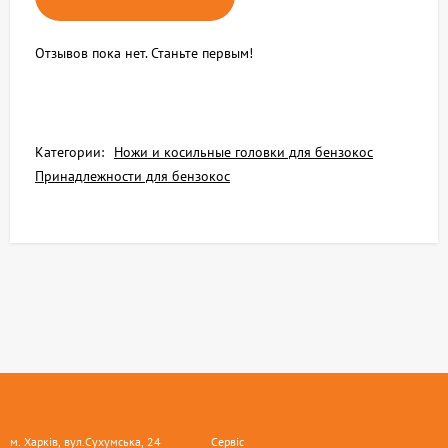
Отзывов пока нет. Станьте первым!
Категории:
Ножи и косильные головки для бензокос
Принадлежности для бензокос
м. Харків, вул.Сухумська, 24
Сервіс