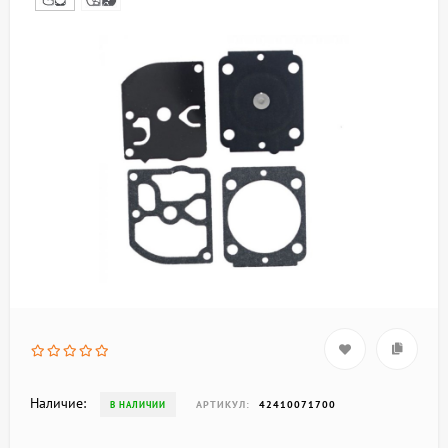
Наличие:
АРТИКУЛ:
42410071700
В НАЛИЧИИ