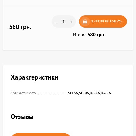
-
+
ЗАРЕЗЕРВИРОВАТЬ
580 грн.
580 грн.
Итого:
Характеристики
Совместимость
SH 56,SH 86,BG 86,BG 56
Отзывы