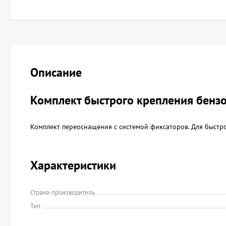
Описание
Комплект быстрого крепления бензо
Комплект переоснащения с системой фиксаторов. Для быстро
Характеристики
Страна-производитель
Тип