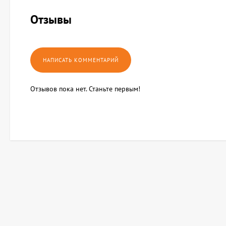
Отзывы
Отзывов пока нет. Станьте первым!