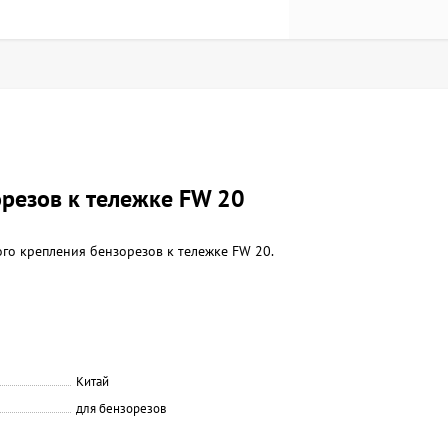
резов к тележке FW 20
го крепления бензорезов к тележке FW 20.
Китай
для бензорезов