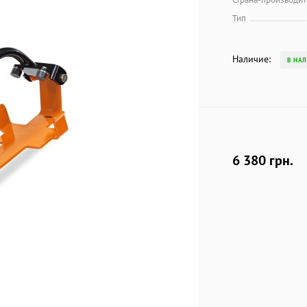
Тип
Наличие:
В НА
6 380 грн.