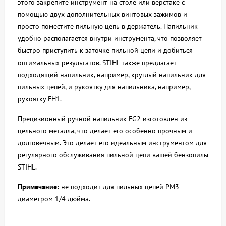
этого закрепите инструмент на столе или верстаке с
помощью двух дополнительных винтовых зажимов и
просто поместите пильную цепь в держатель. Напильник
удобно располагается внутри инструмента, что позволяет
быстро приступить к заточке пильной цепи и добиться
оптимальных результатов. STIHL также предлагает
подходящий напильник, например, круглый напильник для
пильных цепей, и рукоятку для напильника, например,
рукоятку FH1.
Прецизионный ручной напильник FG2 изготовлен из
цельного металла, что делает его особенно прочным и
долговечным. Это делает его идеальным инструментом для
регулярного обслуживания пильной цепи вашей бензопилы
STIHL.
Примечание:
не подходит для пильных цепей PM3
диаметром 1/4 дюйма.