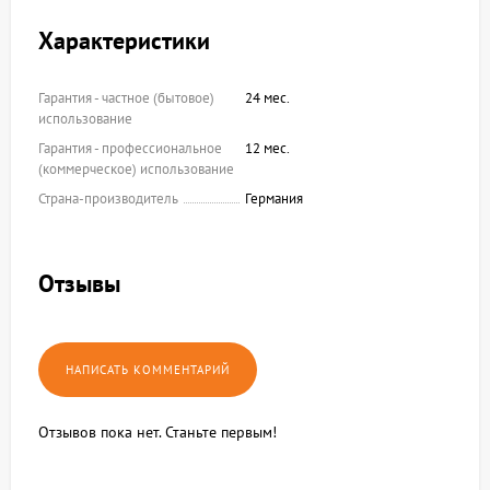
Характеристики
Гарантия - частное (бытовое)
24 мес.
использование
Гарантия - профессиональное
12 мес.
(коммерческое) использование
Страна-производитель
Германия
Отзывы
Отзывов пока нет. Станьте первым!