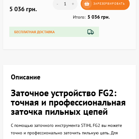
-
+
ЗАРЕЗЕРВИРОВАТЬ
5 036 грн.
5 036 грн.
Итого:
БЕСПЛАТНАЯ ДОСТАВКА
Описание
Заточное устройство FG2:
точная и профессиональная
заточка пильных цепей
С помощью заточного инструмента STIHL FG2 вы можете
точно и профессионально заточить пильную цепь. Для