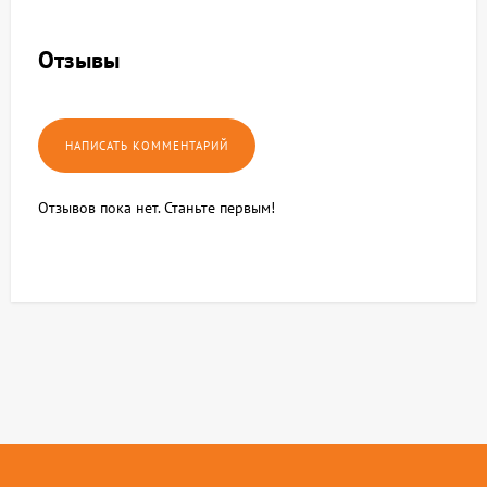
Отзывы
Отзывов пока нет. Станьте первым!