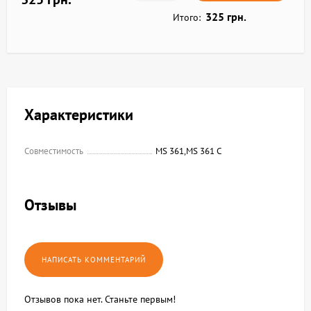
325 грн.
Итого:
Характеристики
Совместимость
MS 361,MS 361 C
Отзывы
Отзывов пока нет. Станьте первым!