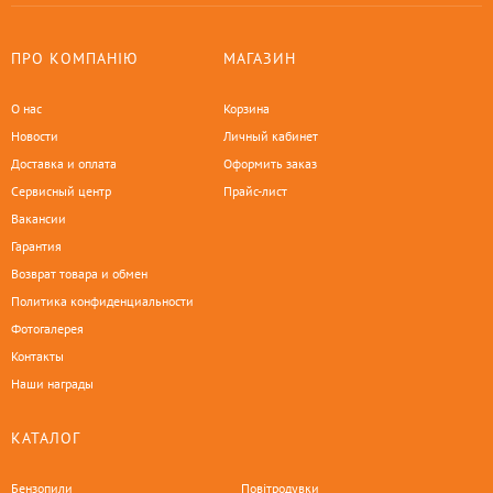
ПРО КОМПАНІЮ
МАГАЗИН
О нас
Корзина
Новости
Личный кабинет
Доставка и оплата
Оформить заказ
Сервисный центр
Прайс-лист
Вакансии
Гарантия
Возврат товара и обмен
Политика конфиденциальности
Фотогалерея
Контакты
Наши награды
КАТАЛОГ
Бензопили
Повітродувки